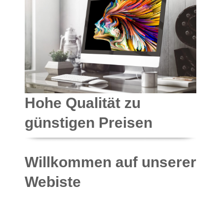
Hohe Qualität zu
günstigen Preisen
Willkommen auf unserer
Webiste