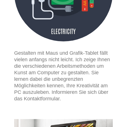
Gestalten mit Maus und Grafik-Tablet fällt
vielen anfangs nicht leicht. Ich zeige Ihnen
die verschiedenen Arbeitsmethoden um
Kunst am Computer zu gestalten. Sie
lernen dabei die unbegrenzten
Möglichkeiten kennen, Ihre Kreativität am
PC auszuleben. Informieren Sie sich über
das Kontaktformular.