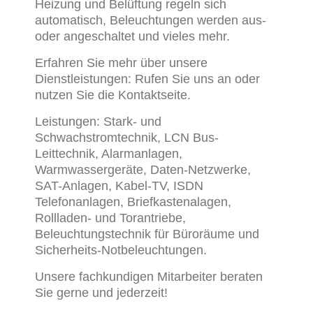
Heizung und Belüftung regeln sich
automatisch, Beleuchtungen werden aus-
oder angeschaltet und vieles mehr.
Erfahren Sie mehr über unsere
Dienstleistungen: Rufen Sie uns an oder
nutzen Sie die Kontaktseite.
Leistungen: Stark- und
Schwachstromtechnik, LCN Bus-
Leittechnik, Alarmanlagen,
Warmwassergeräte, Daten-Netzwerke,
SAT-Anlagen, Kabel-TV, ISDN
Telefonanlagen, Briefkastenalagen,
Rollladen- und Torantriebe,
Beleuchtungstechnik für Büroräume und
Sicherheits-Notbeleuchtungen.
Unsere fachkundigen Mitarbeiter beraten
Sie gerne und jederzeit!