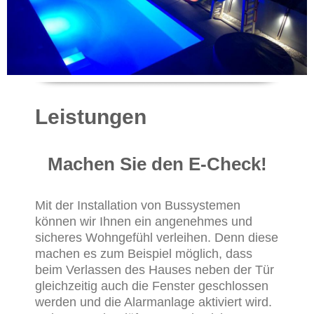
Leistungen
Machen Sie den E-Check!
Mit der Installation von Bussystemen
können wir Ihnen ein angenehmes und
sicheres Wohngefühl verleihen. Denn diese
machen es zum Beispiel möglich, dass
beim Verlassen des Hauses neben der Tür
gleichzeitig auch die Fenster geschlossen
werden und die Alarmanlage aktiviert wird.